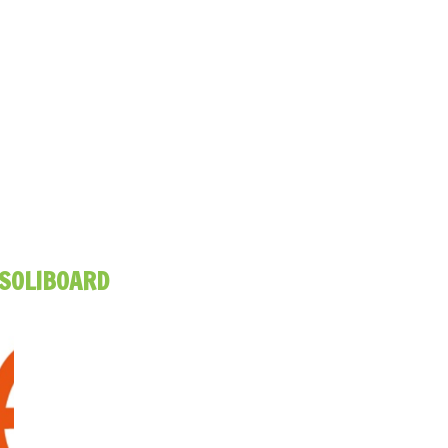
SOLIBOARD