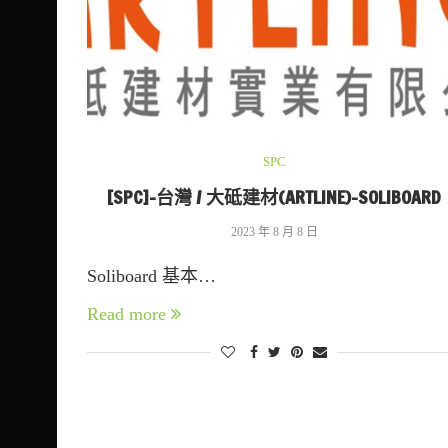
SPC
[SPC]-台灣 / 大砥建材(ARTLINE)-SOLIBOARD
2023 年 8 月 8 日
Soliboard 基本…
Read more