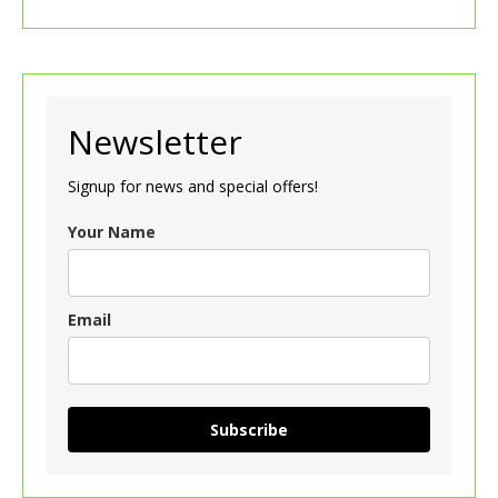
Newsletter
Signup for news and special offers!
Your Name
Email
Subscribe