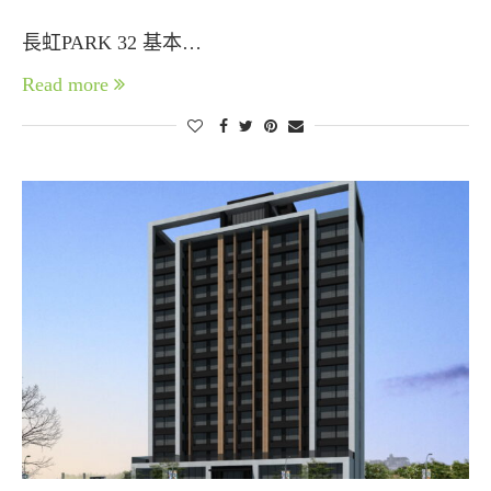
長虹PARK 32 基本…
Read more