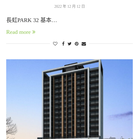
2022 年 12 月 12 日
長虹PARK 32 基本…
Read more