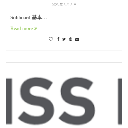
2023 年 8 月 8 日
Soliboard 基本…
Read more