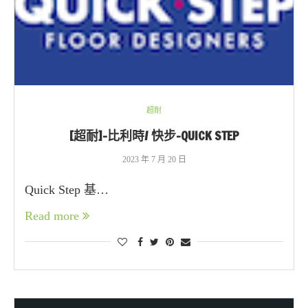
超耐
[超耐]-比利時/ 快步-QUICK STEP
2023 年 7 月 20 日
Quick Step 基…
Read more