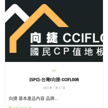
SPC
[SPC]-台灣/向捷-CCIFLOOR
2023 年 7 月 17 日
向捷 基本產品內容 品牌…
Read more