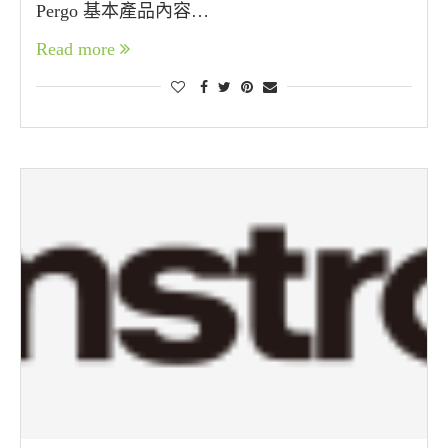
Pergo 基本產品內容…
Read more