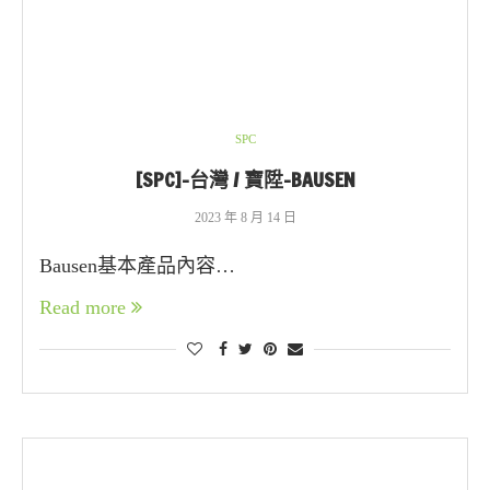
SPC
[SPC]-台灣 / 寶陞-BAUSEN
2023 年 8 月 14 日
Bausen基本產品內容…
Read more