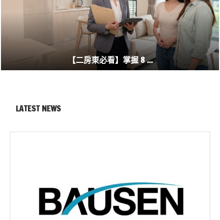
【二房東必看】掌握 8 ...
LATEST NEWS