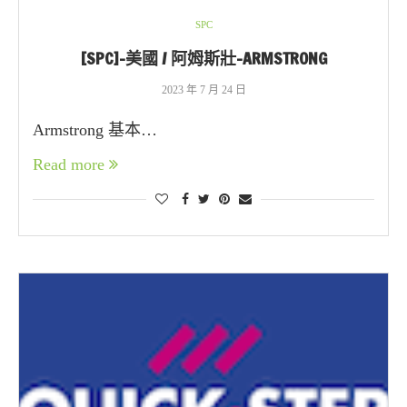
SPC
[SPC]-美國 / 阿姆斯壯-ARMSTRONG
2023 年 7 月 24 日
Armstrong 基本…
Read more