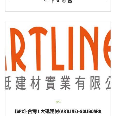
SPC
[SPC]-台灣 / 大砥建材(ARTLINE)-SOLIBOARD