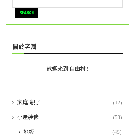
SEARCH
關於老潘
歡迎來到'自由村'!
家庭-親子
(12)
小屋裝修
(53)
地板
(45)