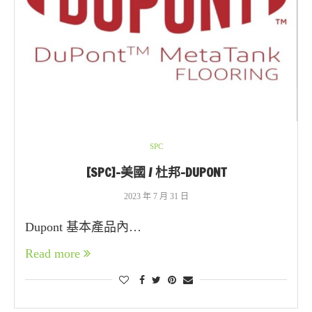
SPC
[SPC]-美國 / 杜邦-DUPONT
2023 年 7 月 31 日
Dupont 基本產品內…
Read more