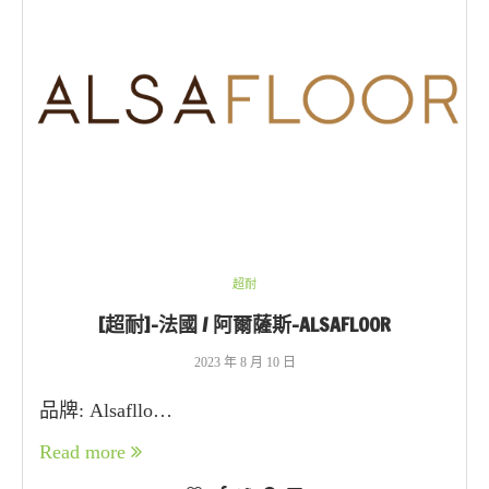
超耐
[超耐]-法國 / 阿爾薩斯-ALSAFLOOR
2023 年 8 月 10 日
品牌: Alsafllo…
Read more